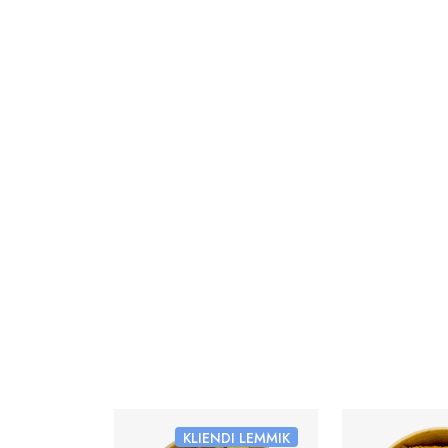
KLIENDI LEMMIK