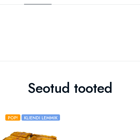
Seotud tooted
POP!
KLIENDI LEMMIK